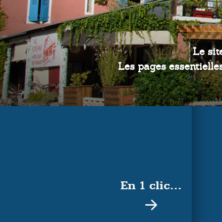
En 1 clic...