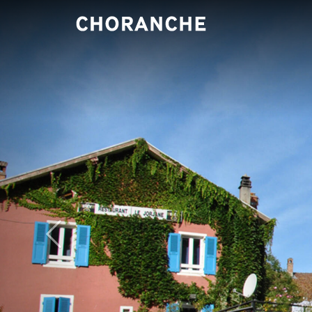
Panneau de gestion des cookies