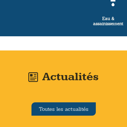
Eau &
assainissement
Actualités
Toutes les actualités