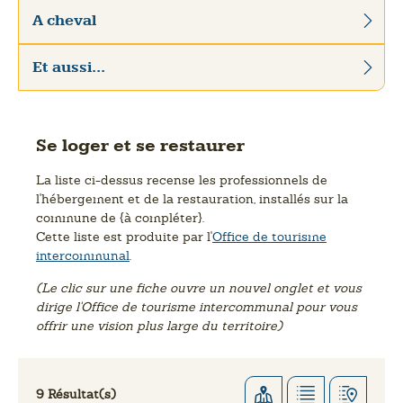
A cheval
Et aussi...
Se loger et se restaurer
La liste ci-dessus recense les professionnels de
l'hébergement et de la restauration, installés sur la
commune de {à compléter}.
Cette liste est produite par l'
Office de tourisme
intercommunal
.
(Le clic sur une fiche ouvre un nouvel onglet et vous
dirige l'Office de tourisme intercommunal pour vous
offrir une vision plus large du territoire)
9 Résultat(s)