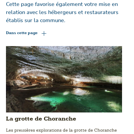
Cette page favorise également votre mise en
relation avec les hébergeurs et restaurateurs
établis sur la commune.
Dans cette page
La grotte de Choranche
Les premières explorations de la grotte de Choranche