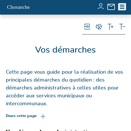
Panneau de gestion des cookies
Choranche
Vos démarches
Cette page vous guide pour la réalisation de vos
principales démarches du quotidien : des
démarches administratives à celles utiles pour
accéder aux services municipaux ou
intercommunaux.
Dans cette page