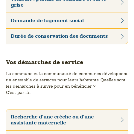
grise
Demande de logement social
Durée de conservation des documents
Vos démarches de service
La commune et la communauté de communes développent
un ensemble de services pour leurs habitants. Quelles sont
les démarches à suivre pour en bénéficier ?
C'est par là...
Recherche d'une crèche ou d'une
assistante maternelle