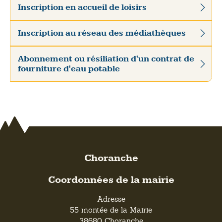
Inscription en accueil de loisirs
Inscription au réseau des médiathèques
Abonnement ou résiliation d'un contrat de
fourniture d'eau potable
Choranche
Coordonnées de la mairie
Adresse
55 montée de la Mairie
38680 Choranche