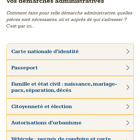
Vos démarches administratives
Comment faire pour telle démarche administrative, quelles
pièces sont nécessaires, où et auprès de qui s'adresser ?
C'est par ici...
Carte nationale d'identité
Passeport
Famille et état civil : naissance, mariage-
pacs, séparation, décès
Citoyenneté et élection
Autorisations d'urbanisme
Véhicule : permis de conduire et carte