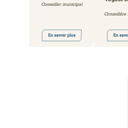
Conseiller municipal
Conseillère
En savoir plus
En savo