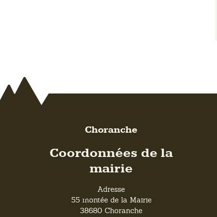
Choranche
Coordonnées de la
mairie
Adresse
55 montée de la Mairie
38680 Choranche