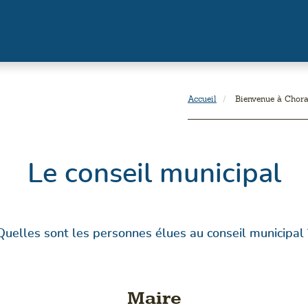
Accueil
Bienvenue à Chor
Le conseil municipal
Quelles sont les personnes élues au conseil municipal 
Maire