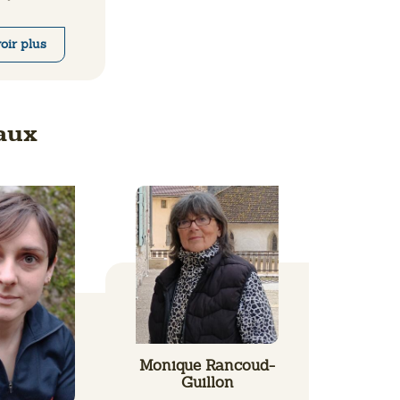
oir plus
aux
Monique Rancoud-
Guillon