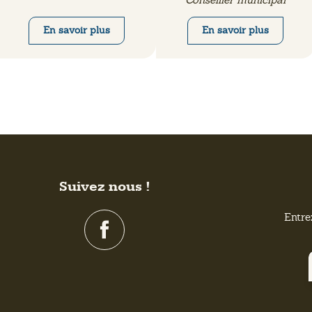
En savoir plus
En savoir plus
Suivez nous !
Entre