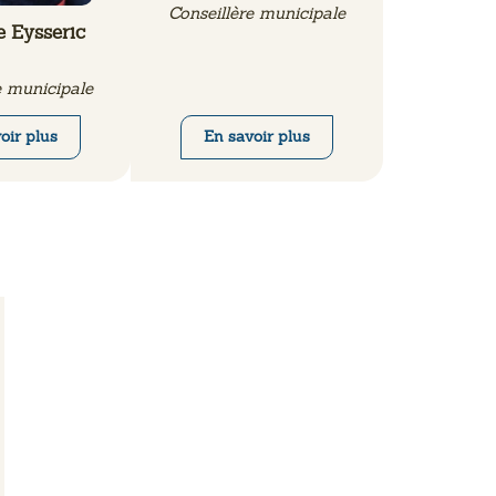
Conseillère municipale
 Eysseric
e municipale
oir plus
En savoir plus