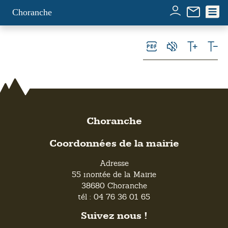
Panneau de gestion des cookies
Choranche
Choranche
Coordonnées de la mairie
Adresse
55 montée de la Mairie
38680 Choranche
tél : 04 76 36 01 65
Suivez nous !