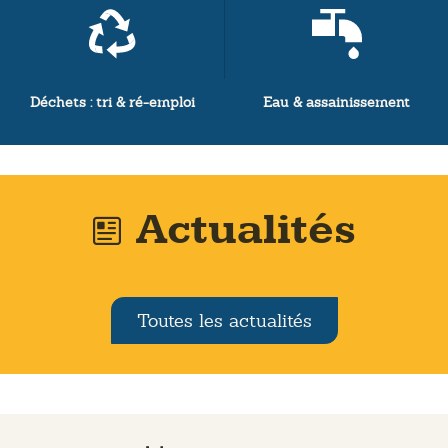
Déchets : tri & ré-emploi
Eau & assainissement
Actualités
Toutes les actualités