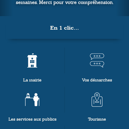
. Merci pour votre compréhension.
En 1 clic...
La mairie
Vos démarches
Les services aux publics
Tourisme