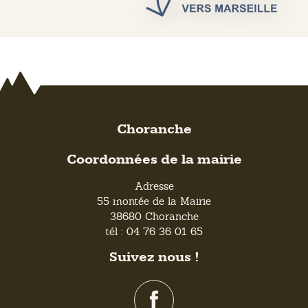
Choranche
Coordonnées de la mairie
Adresse
55 montée de la Mairie
38680 Choranche
tél : 04 76 36 01 65
Suivez nous !