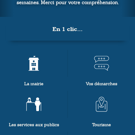
semaines. Merci pour votre compréhension.
En 1 clic...
La mairie
Vos démarches
Les services aux publics
Tourisme