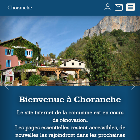
Panneau de gestion des cookies
Choranche
Bienvenue à Choranche
Le site internet de la commune est en cours
de rénovation...
Les pages essentielles restent accessibles, de
nouvelles les rejoindront dans les prochaines