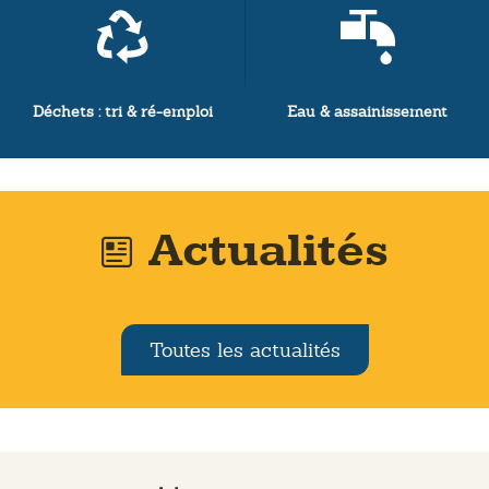
Déchets : tri & ré-emploi
Eau & assainissement
Actualités
Toutes les actualités