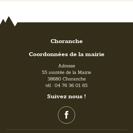
Choranche
Coordonnées de la mairie
Adresse
55 montée de la Mairie
38680 Choranche
tél : 04 76 36 01 65
Suivez nous !