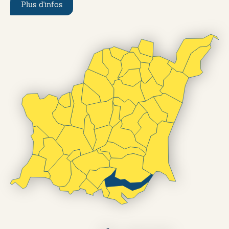
Plus d'infos