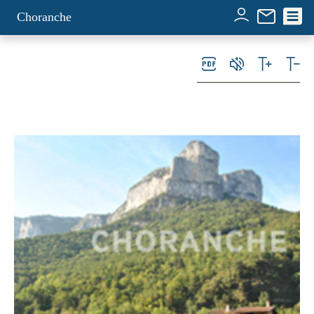
Panneau de gestion des cookies
Choranche