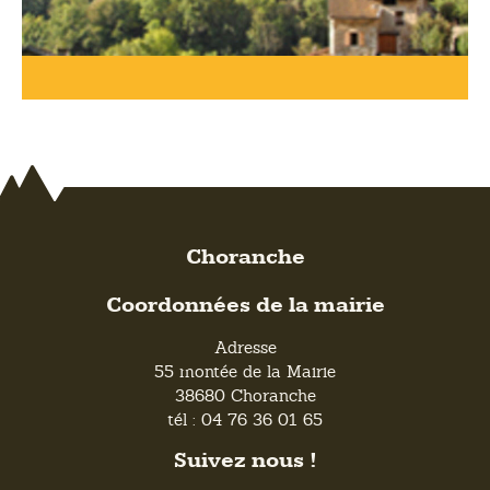
Choranche
Coordonnées de la mairie
Adresse
55 montée de la Mairie
38680 Choranche
tél : 04 76 36 01 65
Suivez nous !