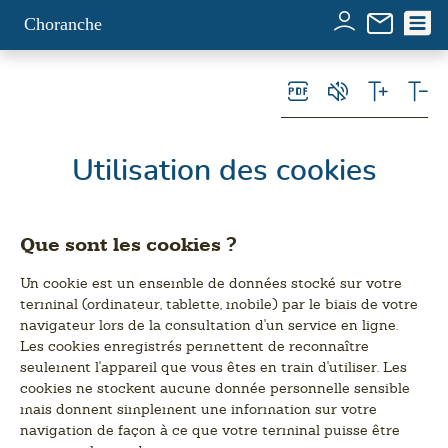
Panneau de gestion des cookies
Choranche
Utilisation des cookies
Que sont les cookies ?
Un cookie est un ensemble de données stocké sur votre
terminal (ordinateur, tablette, mobile) par le biais de votre
navigateur lors de la consultation d'un service en ligne.
Les cookies enregistrés permettent de reconnaître
seulement l'appareil que vous êtes en train d'utiliser. Les
cookies ne stockent aucune donnée personnelle sensible
mais donnent simplement une information sur votre
navigation de façon à ce que votre terminal puisse être