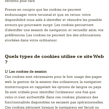
reconnu plus tard.
Prenez en compte que les cookies ne peuvent
endommager votre terminal et que, en retour, votre
disponibilité nous aide à identifier et résoudre les possible
erreurs qui pourraient surgir. Les cookies permettent
d'identifier une session de navigation, et recueillir ainsi, vos
préférences. Les cookies ne peuvent lire des informations
stockées dans votre ordinateur.
Quels types de cookies utilise ce site Web
?
1/ Les cookies de session
Ces cookies sont nécessaires pour le bon usage des pages
web, la gestion de la session des utilisateurs, la navigation
ininterrompue en rappelant les options de langue ou pays.
Ils sont utilisés pour identifier l'utilisateur une fois que
celui-ci s'est authentifié. Sans ces cookies, plusieurs des
fonctionnalités disponibles ne seraient pas opérationnelles.
Ces cookies périment lorsque le navigateur est fermé ou