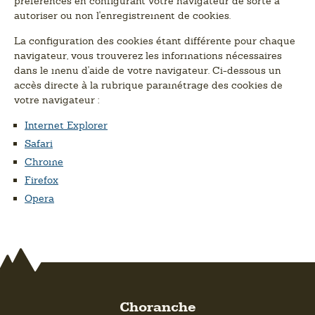
préférences en configurant votre navigateur de sorte à
autoriser ou non l'enregistrement de cookies.
La configuration des cookies étant différente pour chaque
navigateur, vous trouverez les informations nécessaires
dans le menu d'aide de votre navigateur. Ci-dessous un
accès directe à la rubrique paramétrage des cookies de
votre navigateur :
Internet Explorer
Safari
Chrome
Firefox
Opera
Choranche