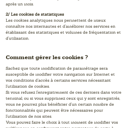
après un mois.
2/ Les cookies de statistiques
Les cookies analytiques nous permettent de mieux
connaître nos internautes et d'améliorer nos services en
établissant des statistiques et volumes de fréquentation et
d'utilisation.
Comment gérer les cookies ?
Sachez que toute modification de paramétrage sera
susceptible de modifier votre navigation sur Internet et
vos conditions d'accès à certains services nécessitant
l'utilisation de cookies.
Si vous refusez l'enregistrement de ces derniers dans votre
terminal, ou si vous supprimez ceux qui y sont enregistrés,
vous ne pourrez plus bénéficier d'un certain nombre de
fonctionnalités qui peuvent être nécessaires pour
l'utilisation de nos sites.
Vous pouvez faire le choix à tout moment de modifier vos