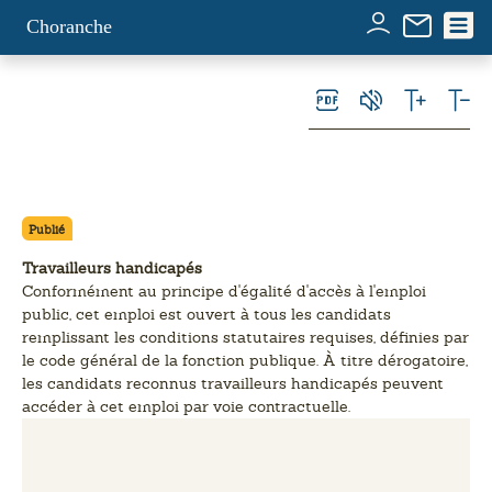
Panneau de gestion des cookies
Choranche
Publié
Travailleurs handicapés
Conformément au principe d'égalité d'accès à l'emploi
public, cet emploi est ouvert à tous les candidats
remplissant les conditions statutaires requises, définies par
le code général de la fonction publique. À titre dérogatoire,
les candidats reconnus travailleurs handicapés peuvent
accéder à cet emploi par voie contractuelle.