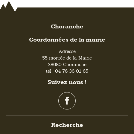
Choranche
Coordonnées de la mairie
Adresse
55 montée de la Mairie
38680 Choranche
tél : 04 76 36 01 65
Suivez nous !
Recherche